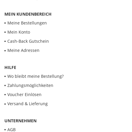
MEIN KUNDENBEREICH
Meine Bestellungen
Mein Konto
Cash-Back Gutschein
Meine Adressen
HILFE
Wo bleibt meine Bestellung?
Zahlungsmöglichkeiten
Voucher Einlösen
Versand & Lieferung
UNTERNEHMEN
AGB