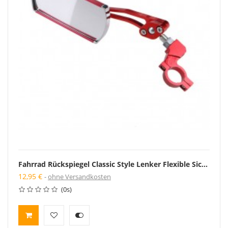
Fahrrad Rückspiegel Classic Style Lenker Flexible Sicherheit Mounten Retro
12,95 €
ohne Versandkosten
(0s)