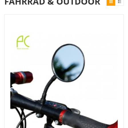
FAHRRAD & OUTDOOR