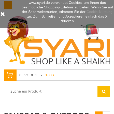
www.syari.de verwendet Cookies, um Ihnen das
bestmögliche Shopping-Erlebnis zu bieten. Wenn Sie auf
der Seite weitersurfen, stimmen Sie der
Cookie-Nutzung
zu. Zum Schließen und Akzeptieren einfach das X
drücken
0
PRODUKT
0,00 €