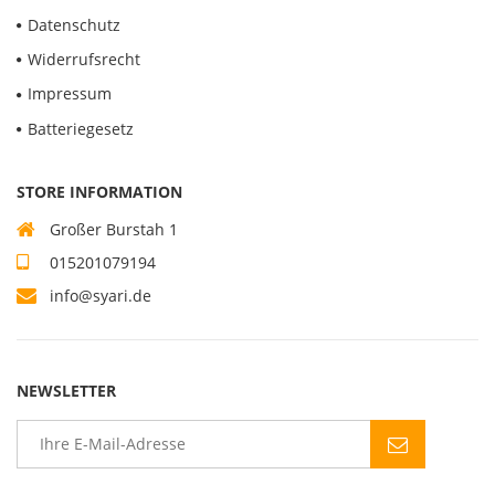
Datenschutz
Widerrufsrecht
Impressum
Batteriegesetz
STORE INFORMATION
Großer Burstah 1
015201079194
info@syari.de
NEWSLETTER