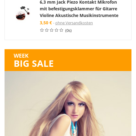
6,3 mm Jack Piezo Kontakt Mikrofon
mit befestigungsklammer für Gitarre
Violine Akustische Musikinstrumente
3,50 €
ohne Versandkosten
(0s)
WEEK
BIG SALE