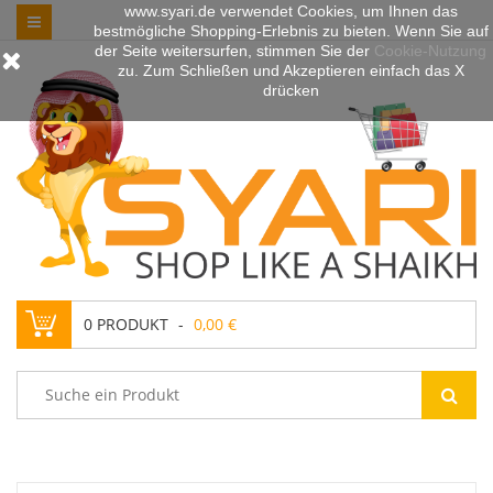
www.syari.de verwendet Cookies, um Ihnen das
bestmögliche Shopping-Erlebnis zu bieten. Wenn Sie auf
der Seite weitersurfen, stimmen Sie der
Cookie-Nutzung
zu. Zum Schließen und Akzeptieren einfach das X
drücken
0
PRODUKT
0,00 €