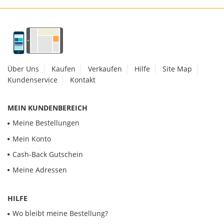
Über Uns
Kaufen
Verkaufen
Hilfe
Site Map
Kundenservice
Kontakt
MEIN KUNDENBEREICH
Meine Bestellungen
Mein Konto
Cash-Back Gutschein
Meine Adressen
HILFE
Wo bleibt meine Bestellung?