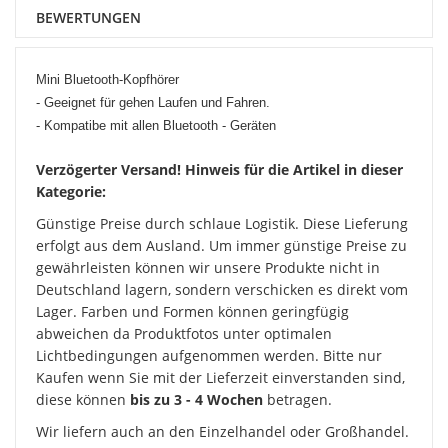
BEWERTUNGEN
Mini Bluetooth-Kopfhörer
- Geeignet für gehen Laufen und Fahren.
- Kompatibe mit allen Bluetooth - Geräten
Verzögerter Versand! Hinweis für die Artikel in dieser
Kategorie:
Günstige Preise durch schlaue Logistik. Diese Lieferung
erfolgt aus dem Ausland. Um immer günstige Preise zu
gewährleisten können wir unsere Produkte nicht in
Deutschland lagern, sondern verschicken es direkt vom
Lager. Farben und Formen können geringfügig
abweichen da Produktfotos unter optimalen
Lichtbedingungen aufgenommen werden. Bitte nur
Kaufen wenn Sie mit der Lieferzeit einverstanden sind,
diese können
bis zu 3 - 4 Wochen
betragen.
Wir liefern auch an den Einzelhandel oder Großhandel.