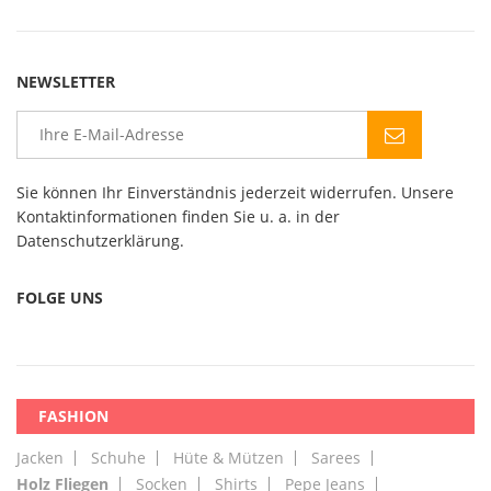
NEWSLETTER
Sie können Ihr Einverständnis jederzeit widerrufen. Unsere
Kontaktinformationen finden Sie u. a. in der
Datenschutzerklärung.
FOLGE UNS
FASHION
Jacken
Schuhe
Hüte & Mützen
Sarees
Holz Fliegen
Socken
Shirts
Pepe Jeans