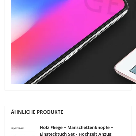
ÄHNLICHE PRODUKTE
Holz Fliege + Manschettenknöpfe +
Einstecktuch Set - Hochzeit Anzug