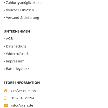
Zahlungsmöglichkeiten
Voucher Einlösen
Versand & Lieferung
UNTERNEHMEN
AGB
Datenschutz
Widerrufsrecht
Impressum
Batteriegesetz
STORE INFORMATION
Großer Burstah 1
015201079194
info@syari.de