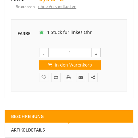
ohne Versandkosten
Bruttopreis
1 Stück für linkes Ohr
FARBE
-
+
In den Warenkorb
BESCHREIBUNG
ARTIKELDETAILS