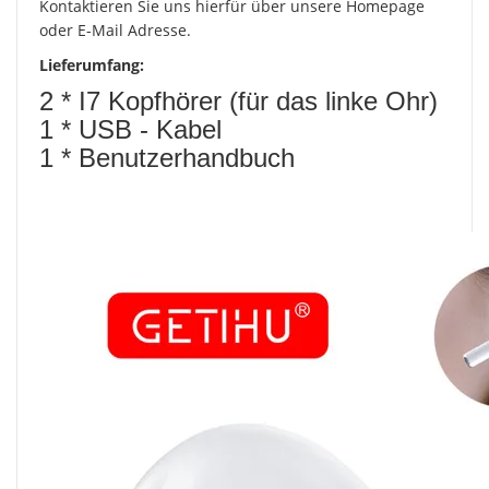
Kontaktieren Sie uns hierfür über unsere Homepage
oder E-Mail Adresse.
Lieferumfang:
2 * I7 Kopfhörer (für das linke Ohr)
1 * USB -
Kabel
1 * Benutzerhandbuch